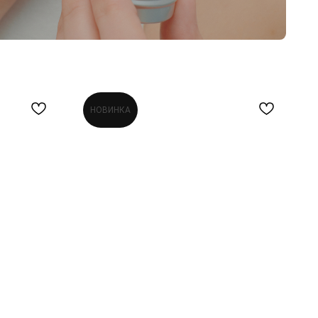
НОВИНКА