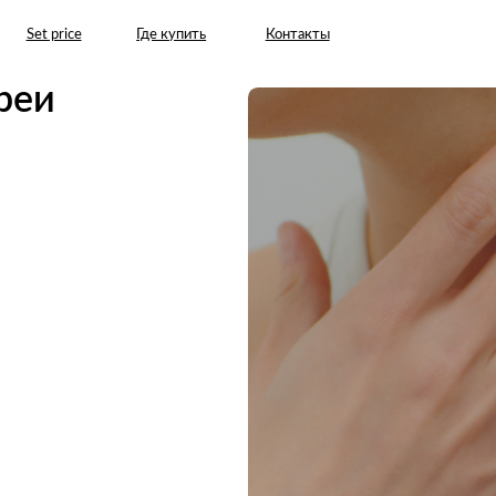
rice
Где купить
Контакты