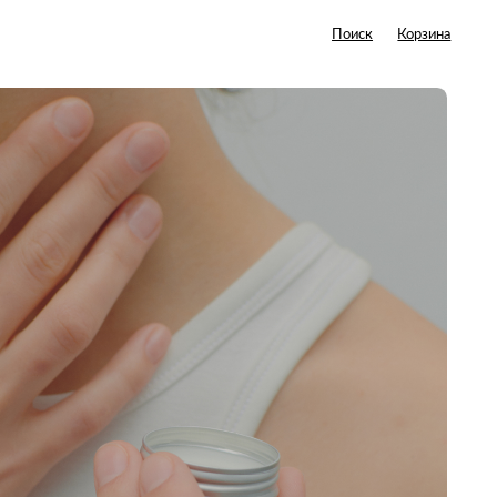
Поиск
Корзина