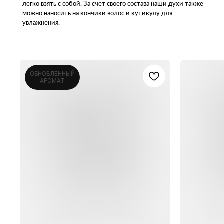
ОБНОВЛЕННЫЙ
АРОМАТ