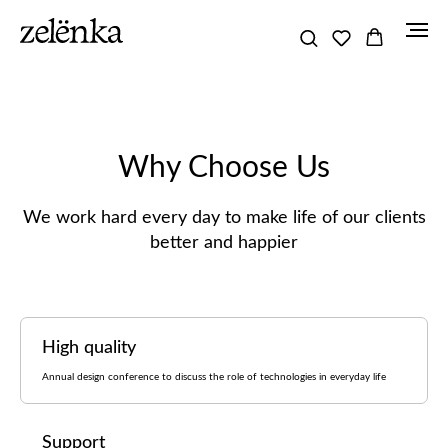
Why Choose Us
We work hard every day to make life of our clients
better and happier
High quality
Annual design conference to discuss the role of technologies in everyday life
Support