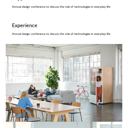
Annual design conference to discuss the role of technologies in everyday life
Experience
Annual design conference to discuss the role of technologies in everyday life