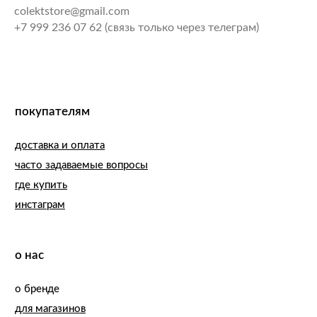
colektstore@gmail.com
+7 999 236 07 62 (связь только через телеграм)