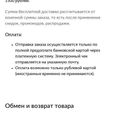
1500 рублей.
Сумма бесплатной доставки рассчитывается от
конечной суммы заказа, то есть после применения
скидок, промокодов, распродажи.
Оплата:
Отправка заказа осуществляется только по
полной предоплате банковской картой через
платежную систему. Электронный чек
отправляется на указанную почту.
Оплата возможно только рублевой картой
(иностранные временно не принимаются).
Обмен и возврат товара
покупателям