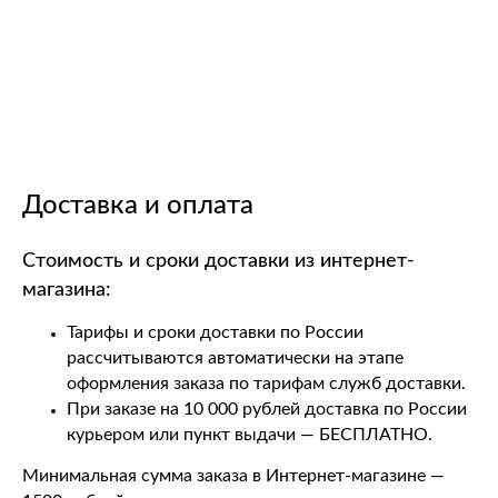
Доставка и оплата
Стоимость и сроки доставки из интернет-
магазина:
Тарифы и сроки доставки по России
рассчитываются автоматически на этапе
оформления заказа по тарифам служб доставки.
При заказе на 10 000 рублей доставка по России
курьером или пункт выдачи — БЕСПЛАТНО.
Минимальная сумма заказа в Интернет-магазине —