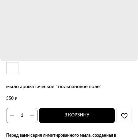
мыло ароматическое "тюльпановое поле"
550
₽
В КОРЗИНУ
Перед вами серия лимитированного мыла, созданная в