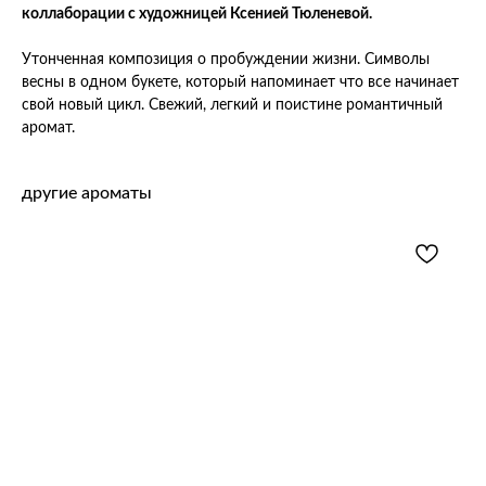
коллаборации с художницей Ксенией Тюленевой.
Утонченная композиция о пробуждении жизни. Символы
весны в одном букете, который напоминает что все начинает
свой новый цикл. Свежий, легкий и поистине романтичный
аромат.
другие ароматы