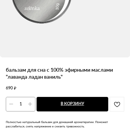
бальзам для сна с 100% эфирными маслами
"лаванда ладан ваниль"
690
₽
В КОРЗИНУ
Полностью натуральный бальзам для домашней ароматерапии. Поможет
расслабиться, снять напряжение и снизить тревожность.