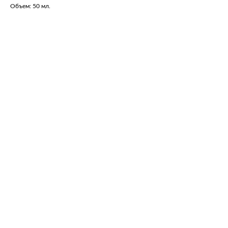
Объем: 50 мл.