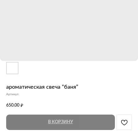
ароматическая свеча “баня”
Артикул:
650.00
₽
В КОРЗИНУ